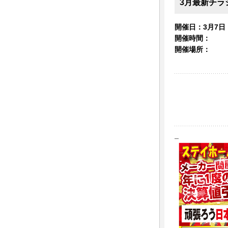
3月最新チラ
開催日：3月7日
開催時間：
開催場所：