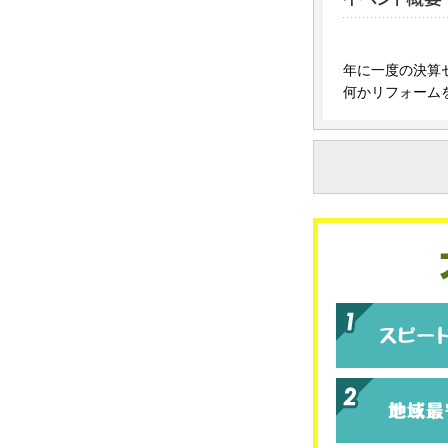
年に一度の決算
何かリフォーム