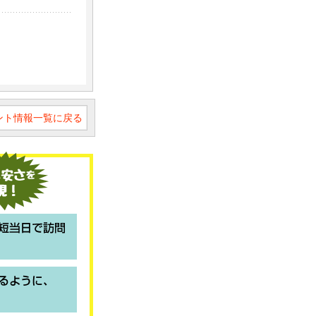
ベント情報一覧に戻る