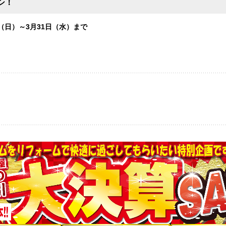
シ！
（日）～3月31日（水）まで