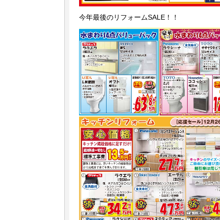
今年最後のリフォームSALE！！