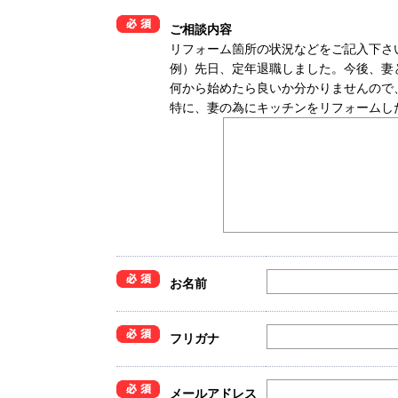
ご相談内容
リフォーム箇所の状況などをご記入下さ
例）先日、定年退職しました。今後、妻
何から始めたら良いか分かりませんので
特に、妻の為にキッチンをリフォームし
お名前
フリガナ
メールアドレス