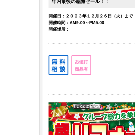
年内最後の感謝セール！！
開催日：２０２３年１２月２６日（火）まで
開催時間：AM9:00～PM5:00
開催場所：