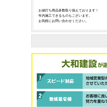
お値打ち商品多数取り揃えております！
年内施工できるものもございます。
お気軽にお問い合わせください。