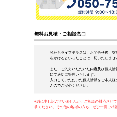
無料お見積・ご相談窓口
私たちライフテラスは、お問合せ後、突
をかけるといったことは一切いたしませ
また、ご入力いただいた内容及び個人情
にて適切に管理いたします。
入力していただいた個人情報をご本人様
んのでご安心ください。
※誠に申し訳ございませんが、ご相談の対応させ
承ください。その他の地域の方も、ぜひ一度ご相