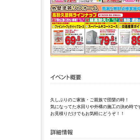
久しぶりのご家族・ご親族で団欒の時！
気になってた水回りや外構の施工の決め時です!(
お見積りだけでもお気軽にどうぞ！！