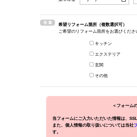
希望リフォーム箇所（複数選択可）
ご希望のリフォーム箇所をお選びくださ
キッチン
エクステリア
玄関
その他
＜フォーム
当フォームにご入力いただいた情報は、SS
また、個人情報の取り扱いについては当社
す。