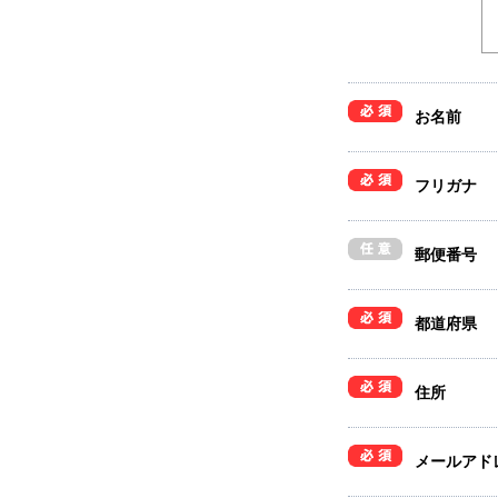
お名前
フリガナ
郵便番号
都道府県
住所
メールアド