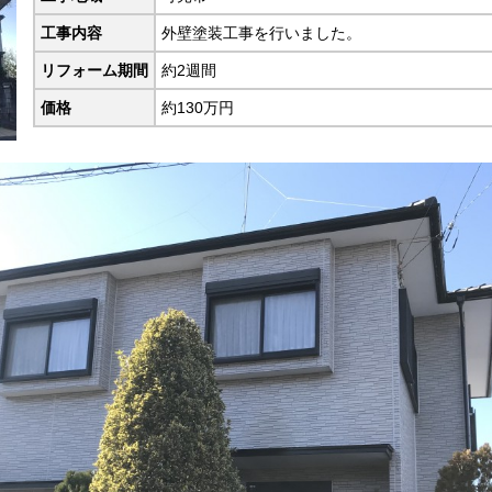
工事内容
外壁塗装工事を行いました。
リフォーム期間
約2週間
価格
約130万円