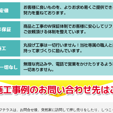
フテラスは、お問合せ後、突然家に訪問して押し売りをしたり、しつこ