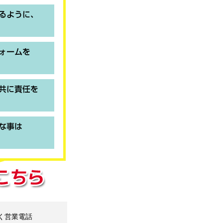
く営業電話