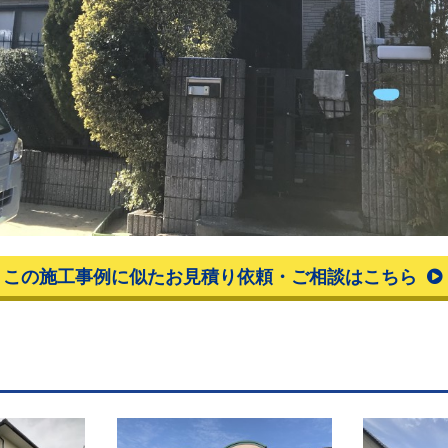
この施工事例に似たお見積り依頼・ご相談はこちら