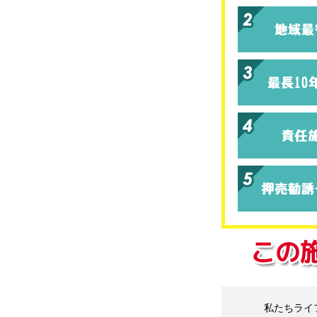
私たちライ