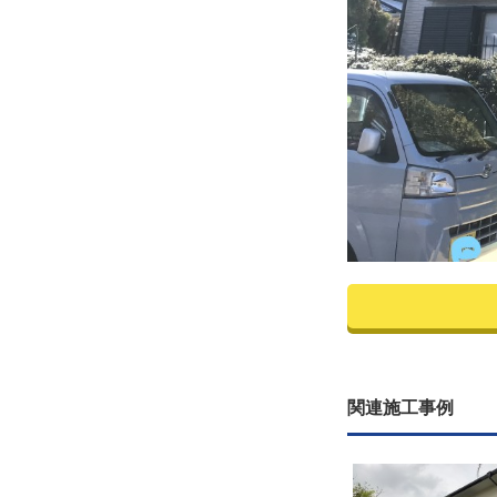
関連施工事例