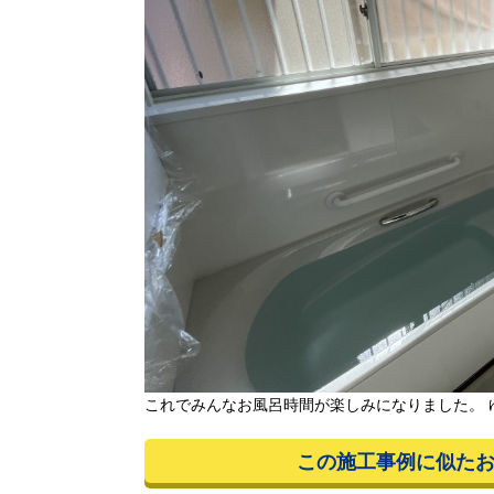
これでみんなお風呂時間が楽しみになりました。 
この施工事例に似た