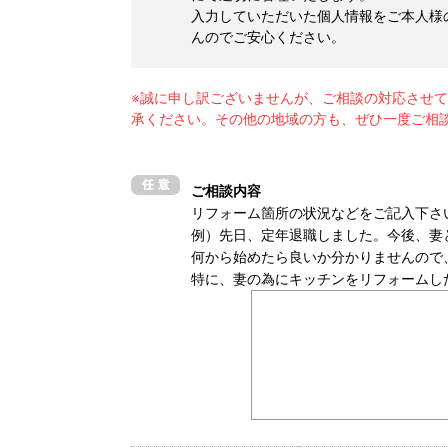
入力していただいた個人情報をご本人様
んのでご安心ください。
※誠に申し訳ございませんが、ご相談の対応させ
承ください。その他の地域の方も、ぜひ一度ご相
ご相談内容
リフォーム箇所の状況などをご記入下さ
例）先日、定年退職しました。今後、妻
何から始めたら良いか分かりませんので
特に、妻の為にキッチンをリフォームし